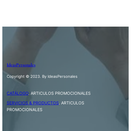
IdeasPersonales
Copyright © 2023. By IdeasPersonales
CATÁLOGO
. ARTICULOS PROMOCIONALES
SERVICIOS & PRODUCTOS
. ARTICULOS
PROMOCIONALES